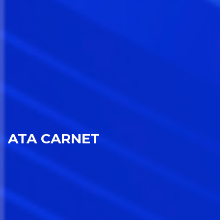
ATA CARNET