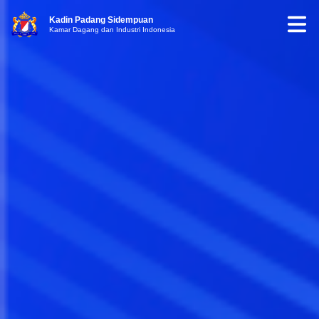
Kadin Padang Sidempuan
Kamar Dagang dan Industri Indonesia