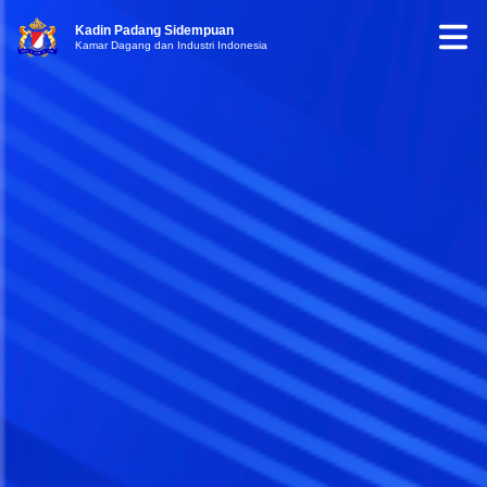
Kadin Padang Sidempuan
Kamar Dagang dan Industri Indonesia