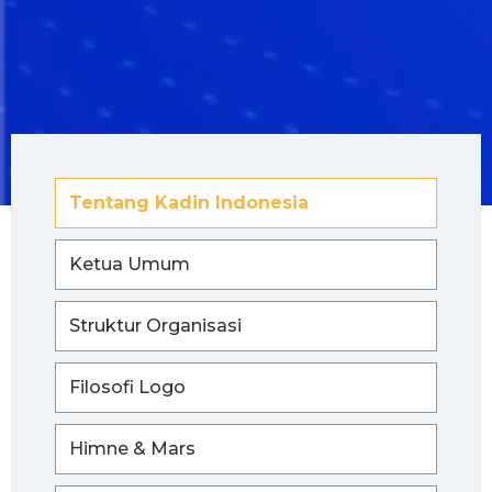
Tentang Kadin Indonesia
Ketua Umum
Struktur Organisasi
Filosofi Logo
Himne & Mars