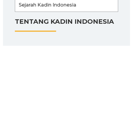
Sejarah Kadin Indonesia
TENTANG KADIN INDONESIA