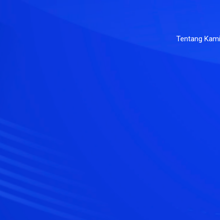
Tentang Kam