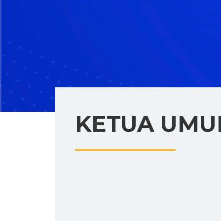
KETUA UM