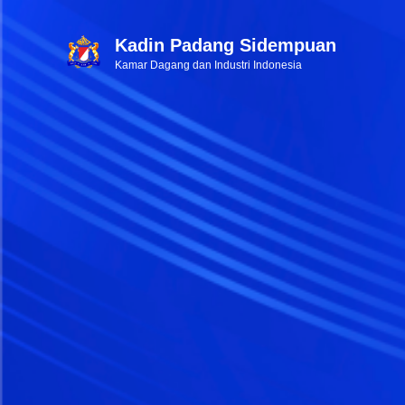
Kadin Padang Sidempuan
Kamar Dagang dan Industri Indonesia