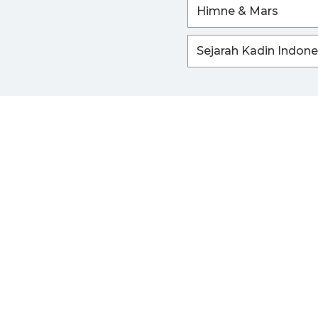
Himne & Mars
Sejarah Kadin Indone