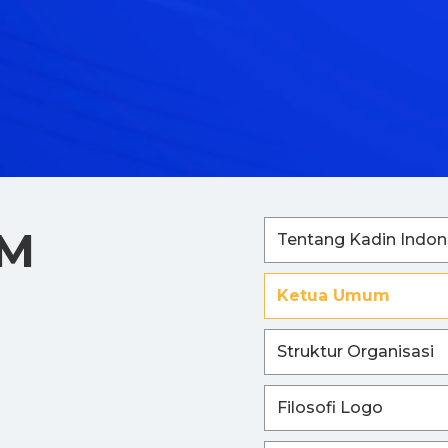
UM
Tentang Kadin Indon
Ketua Umum
Struktur Organisasi
Filosofi Logo